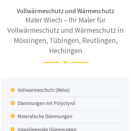
Vollwärmeschutz und Wärmeschutz
Maler Wiech – Ihr Maler für
Vollwärmeschutz und Wärmeschutz in
Mössingen, Tübingen, Reutlingen,
Hechingen
Vollwärmeschutz (Wdvs)
Dämmungen mit Polystyrol
Mineralische Dämmungen
Innenliegende Dämmungen