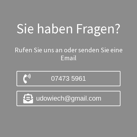
Sie haben Fragen?
Rufen Sie uns an oder senden Sie eine
Email
07473 5961
udowiech@gmail.com