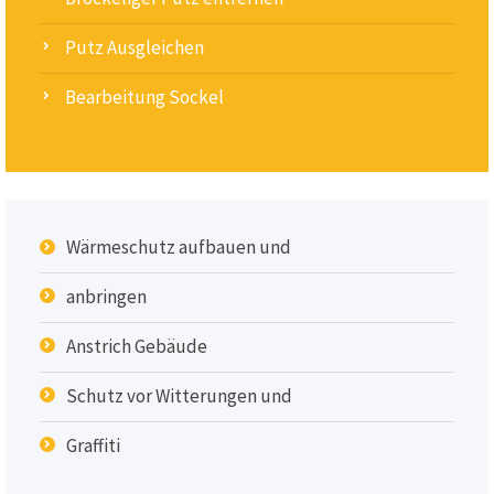
Putz Ausgleichen
Bearbeitung Sockel
Wärmeschutz aufbauen und
anbringen
Anstrich Gebäude
Schutz vor Witterungen und
Graffiti