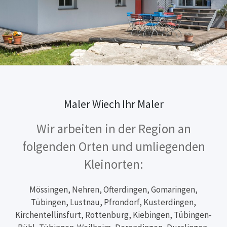
Maler Wiech Ihr Maler
Wir arbeiten in der Region an
folgenden Orten und umliegenden
Kleinorten:
Mössingen, Nehren, Ofterdingen, Gomaringen,
Tübingen, Lustnau, Pfrondorf, Kusterdingen,
Kirchentellinsfurt, Rottenburg, Kiebingen, Tübingen-