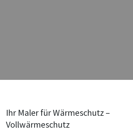
Ihr Maler für Wärmeschutz –
Vollwärmeschutz