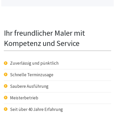
Ihr freundlicher Maler mit
Kompetenz und Service
Zuverlässig und pünktlich
Schnelle Terminzusage
Saubere Ausführung
Meisterbetrieb
Seit über 40 Jahre Erfahrung