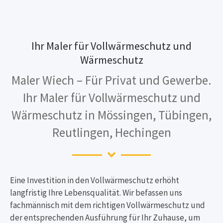
Ihr Maler für Vollwärmeschutz und
Wärmeschutz
Maler Wiech – Für Privat und Gewerbe.
Ihr Maler für Vollwärmeschutz und
Wärmeschutz in Mössingen, Tübingen,
Reutlingen, Hechingen
Eine Investition in den Vollwärmeschutz erhöht
langfristig Ihre Lebensqualität. Wir befassen uns
fachmännisch mit dem richtigen Vollwärmeschutz und
der entsprechenden Ausführung für Ihr Zuhause, um