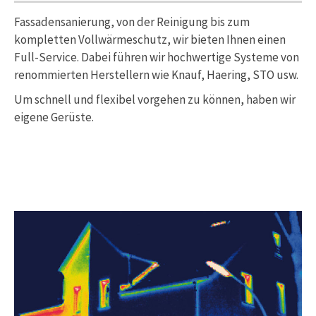
Fassadensanierung, von der Reinigung bis zum
kompletten Vollwärmeschutz, wir bieten Ihnen einen
Full-Service. Dabei führen wir hochwertige Systeme von
renommierten Herstellern wie Knauf, Haering, STO usw.
Um schnell und flexibel vorgehen zu können, haben wir
eigene Gerüste.