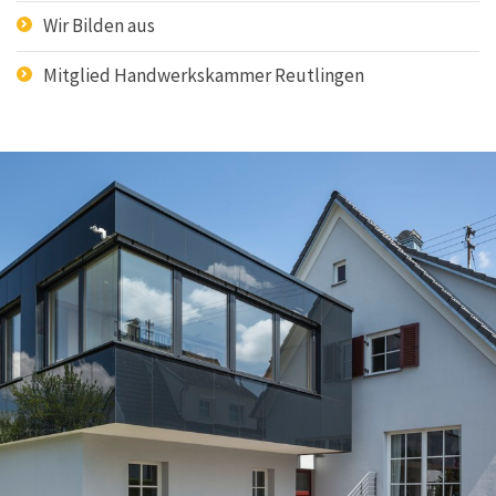
Wir Bilden aus
Mitglied Handwerkskammer Reutlingen