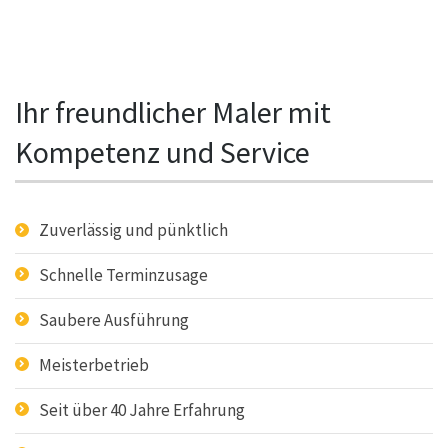
Ihr freundlicher Maler mit
Kompetenz und Service
Zuverlässig und pünktlich
Schnelle Terminzusage
Saubere Ausführung
Meisterbetrieb
Seit über 40 Jahre Erfahrung