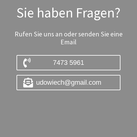
Sie haben Fragen?
Rufen Sie uns an oder senden Sie eine
Email
7473 5961
udowiech@gmail.com