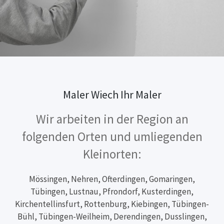
Maler Wiech Ihr Maler
Wir arbeiten in der Region an
folgenden Orten und umliegenden
Kleinorten:
Mössingen, Nehren, Ofterdingen, Gomaringen,
Tübingen, Lustnau, Pfrondorf, Kusterdingen,
Kirchentellinsfurt, Rottenburg, Kiebingen, Tübingen-
Bühl, Tübingen-Weilheim, Derendingen, Dusslingen,