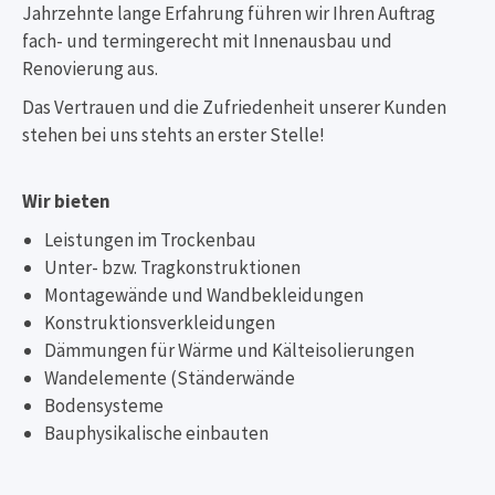
Jahrzehnte lange Erfahrung führen wir Ihren Auftrag
fach- und termingerecht mit Innenausbau und
Renovierung aus.
Das Vertrauen und die Zufriedenheit unserer Kunden
stehen bei uns stehts an erster Stelle!
Wir bieten
Leistungen im Trockenbau
Unter- bzw. Tragkonstruktionen
Montagewände und Wandbekleidungen
Konstruktionsverkleidungen
Dämmungen für Wärme und Kälteisolierungen
Wandelemente (Ständerwände
Bodensysteme
Bauphysikalische einbauten