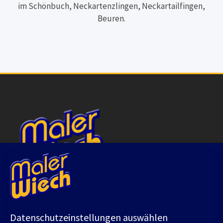
im Schönbuch, Neckartenzlingen, Neckartailfingen,
Beuren.
Adresse
Datenschutzeinstellungen auswählen