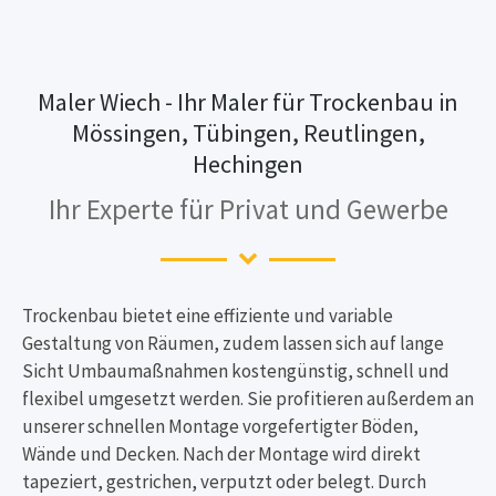
Maler Wiech - Ihr Maler für Trockenbau in
Mössingen, Tübingen, Reutlingen,
Hechingen
Ihr Experte für Privat und Gewerbe
Trockenbau bietet eine effiziente und variable
Gestaltung von Räumen, zudem lassen sich auf lange
Sicht Umbaumaßnahmen kostengünstig, schnell und
flexibel umgesetzt werden. Sie profitieren außerdem an
unserer schnellen Montage vorgefertigter Böden,
Wände und Decken. Nach der Montage wird direkt
tapeziert, gestrichen, verputzt oder belegt. Durch