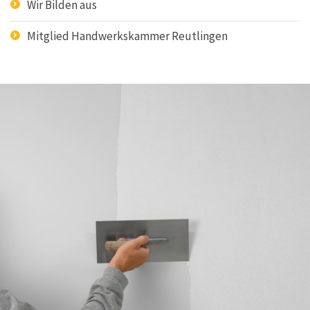
Wir Bilden aus
Mitglied Handwerkskammer Reutlingen