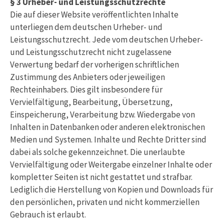
§ 3 Urheber- und Leistungsschutzrechte
Die auf dieser Website veröffentlichten Inhalte
unterliegen dem deutschen Urheber- und
Leistungsschutzrecht. Jede vom deutschen Urheber-
und Leistungsschutzrecht nicht zugelassene
Verwertung bedarf der vorherigen schriftlichen
Zustimmung des Anbieters oder jeweiligen
Rechteinhabers. Dies gilt insbesondere für
Vervielfältigung, Bearbeitung, Übersetzung,
Einspeicherung, Verarbeitung bzw. Wiedergabe von
Inhalten in Datenbanken oder anderen elektronischen
Medien und Systemen. Inhalte und Rechte Dritter sind
dabei als solche gekennzeichnet. Die unerlaubte
Vervielfältigung oder Weitergabe einzelner Inhalte oder
kompletter Seiten ist nicht gestattet und strafbar.
Lediglich die Herstellung von Kopien und Downloads für
den persönlichen, privaten und nicht kommerziellen
Gebrauch ist erlaubt.