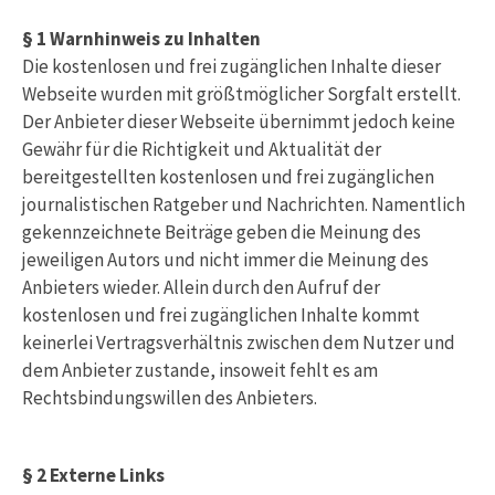
§ 1 Warnhinweis zu Inhalten
Die kostenlosen und frei zugänglichen Inhalte dieser
Webseite wurden mit größtmöglicher Sorgfalt erstellt.
Der Anbieter dieser Webseite übernimmt jedoch keine
Gewähr für die Richtigkeit und Aktualität der
bereitgestellten kostenlosen und frei zugänglichen
journalistischen Ratgeber und Nachrichten. Namentlich
gekennzeichnete Beiträge geben die Meinung des
jeweiligen Autors und nicht immer die Meinung des
Anbieters wieder. Allein durch den Aufruf der
kostenlosen und frei zugänglichen Inhalte kommt
keinerlei Vertragsverhältnis zwischen dem Nutzer und
dem Anbieter zustande, insoweit fehlt es am
Rechtsbindungswillen des Anbieters.
§ 2 Externe Links