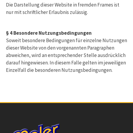
Die Darstellung dieser Website in fremden Frames ist
nur mit schriftlicher Erlaubnis zulässig.
§ 4 Besondere Nutzungsbedingungen
Soweit besondere Bedingungen für einzelne Nutzungen
dieser Website von den vorgenannten Paragraphen
abweichen, wird an entsprechender Stelle ausdrücklich
darauf hingewiesen. In diesem Falle gelten im jeweiligen
Einzelfall die besonderen Nutzungsbedingungen.