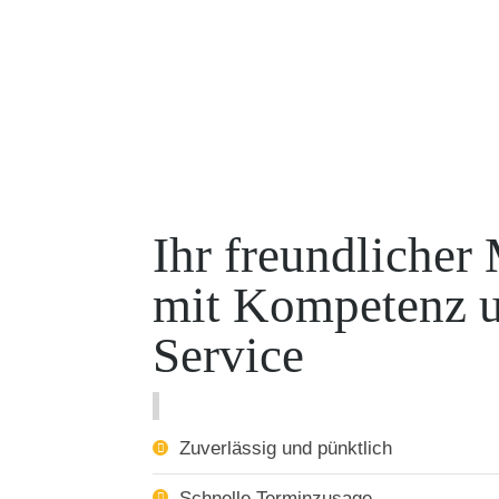
Ihr freundlicher
mit Kompetenz 
Service
Zuverlässig und pünktlich
Schnelle Terminzusage