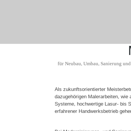
für Neubau, Umbau, Sanierung und 
Als zukunftsorientierter Meisterbe
dazugehörigen Malerarbeiten, wie
Systeme, hochwertige Lasur- bis Sp
erfahrener Handwerksbetrieb gehen