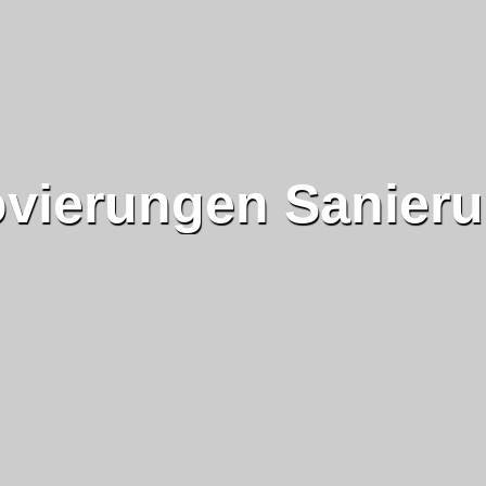
vierungen Sanier