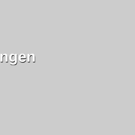
ungen