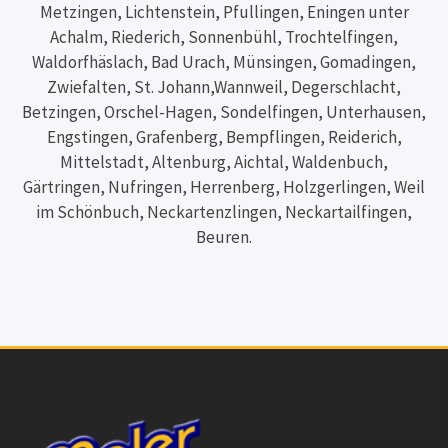
Metzingen, Lichtenstein, Pfullingen, Eningen unter
Achalm, Riederich, Sonnenbühl, Trochtelfingen,
Waldorfhäslach, Bad Urach, Münsingen, Gomadingen,
Zwiefalten, St. Johann,Wannweil, Degerschlacht,
Betzingen, Orschel-Hagen, Sondelfingen, Unterhausen,
Engstingen, Grafenberg, Bempflingen, Reiderich,
Mittelstadt, Altenburg, Aichtal, Waldenbuch,
Gärtringen, Nufringen, Herrenberg, Holzgerlingen, Weil
im Schönbuch, Neckartenzlingen, Neckartailfingen,
Beuren.