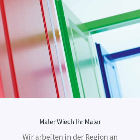
Maler Wiech Ihr Maler
Wir arbeiten in der Region an