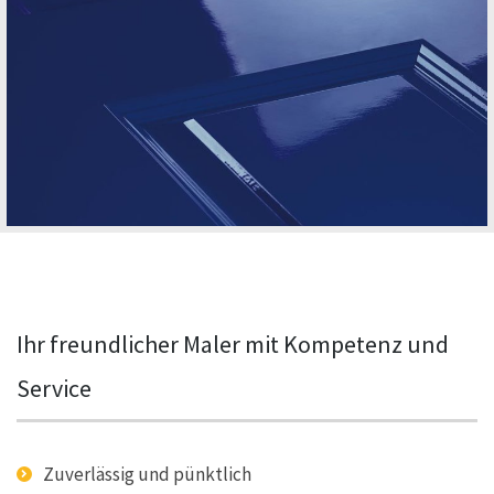
Ihr freundlicher Maler mit Kompetenz und
Service
Zuverlässig und pünktlich