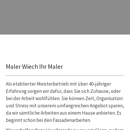
Maler Wiech Ihr Maler
Als etablierter Meisterbetrieb mit über 40-jähriger
Erfahrung sorgen wir dafür, dass Sie sich Zuhause, oder
bei der Arbeit wohlfühlen. Sie können Zeit, Organisation
und Stress mit unserem umfangreichen Angebot sparen,
da wir sämtliche Arbeiten aus einem Hause anbieten. Es
beginnt schon bei den Fassadenarbeiten.