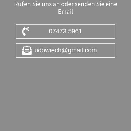
Rufen Sie uns an oder senden Sie eine
Email
07473 5961
udowiech@gmail.com