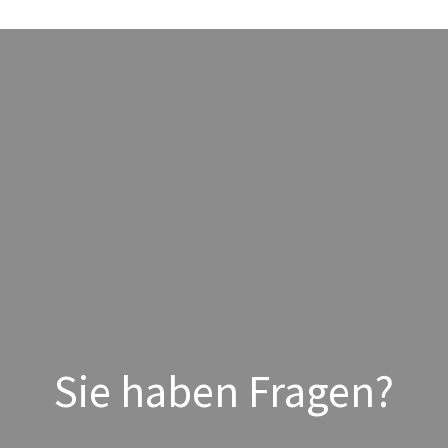
Sie haben Fragen?