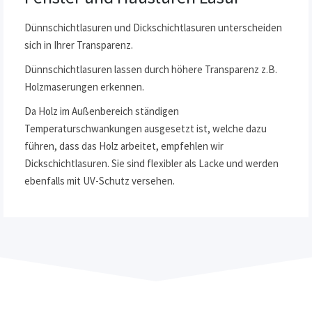
Dünnschichtlasuren und Dickschichtlasuren unterscheiden
sich in Ihrer Transparenz.
Dünnschichtlasuren lassen durch höhere Transparenz z.B.
Holzmaserungen erkennen.
Da Holz im Außenbereich ständigen
Temperaturschwankungen ausgesetzt ist, welche dazu
führen, dass das Holz arbeitet, empfehlen wir
Dickschichtlasuren. Sie sind flexibler als Lacke und werden
ebenfalls mit UV-Schutz versehen.