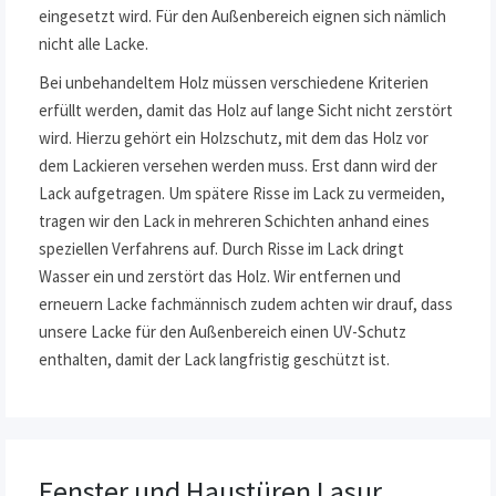
eingesetzt wird. Für den Außenbereich eignen sich nämlich
nicht alle Lacke.
Bei unbehandeltem Holz müssen verschiedene Kriterien
erfüllt werden, damit das Holz auf lange Sicht nicht zerstört
wird. Hierzu gehört ein Holzschutz, mit dem das Holz vor
dem Lackieren versehen werden muss. Erst dann wird der
Lack aufgetragen. Um spätere Risse im Lack zu vermeiden,
tragen wir den Lack in mehreren Schichten anhand eines
speziellen Verfahrens auf. Durch Risse im Lack dringt
Wasser ein und zerstört das Holz. Wir entfernen und
erneuern Lacke fachmännisch zudem achten wir drauf, dass
unsere Lacke für den Außenbereich einen UV-Schutz
enthalten, damit der Lack langfristig geschützt ist.
Fenster und Haustüren Lasur