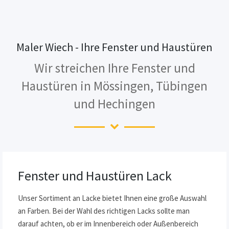
Maler Wiech - Ihre Fenster und Haustüren
Wir streichen Ihre Fenster und
Haustüren in Mössingen, Tübingen
und Hechingen
Fenster und Haustüren Lack
Unser Sortiment an Lacke bietet Ihnen eine große Auswahl
an Farben. Bei der Wahl des richtigen Lacks sollte man
darauf achten, ob er im Innenbereich oder Außenbereich