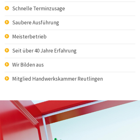
Schnelle Terminzusage
Saubere Ausführung
Meisterbetrieb
Seit über 40 Jahre Erfahrung
Wir Bilden aus
Mitglied Handwerkskammer Reutlingen