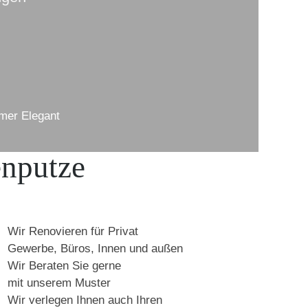
mer Elegant
enputze
Wir Renovieren für Privat
Gewerbe, Büros, Innen und außen
Wir Beraten Sie gerne
mit unserem Muster
Wir verlegen Ihnen auch Ihren