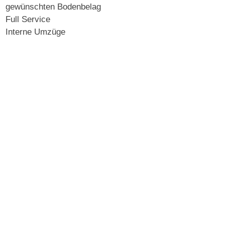
gewünschten Bodenbelag
Full Service
Interne Umzüge