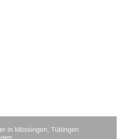
er in Mössingen, Tübingen
ngen