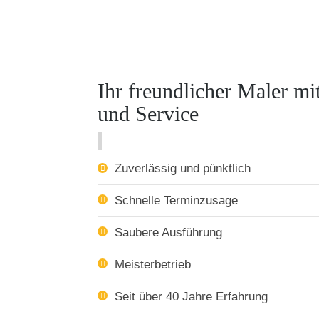
Ihr freundlicher Maler m
und Service
Zuverlässig und pünktlich
Schnelle Terminzusage
Saubere Ausführung
Meisterbetrieb
Seit über 40 Jahre Erfahrung