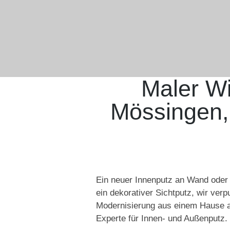
Maler Wi
Mössingen,
Ein neuer Innenputz an Wand oder 
ein dekorativer Sichtputz, wir ver
Modernisierung aus einem Hause an
Experte für Innen- und Außenputz.