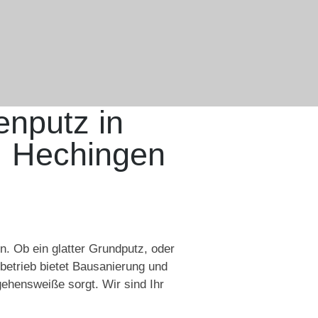
enputz in
, Hechingen
. Ob ein glatter Grundputz, oder
sbetrieb bietet Bausanierung und
ehensweiße sorgt. Wir sind Ihr