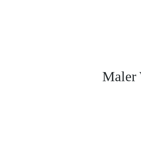
Maler 