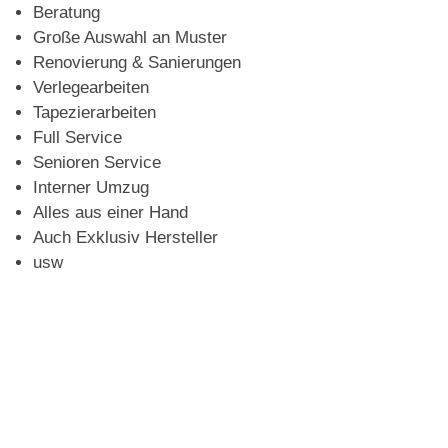
Beratung
Große Auswahl an Muster
Renovierung & Sanierungen
Verlegearbeiten
Tapezierarbeiten
Full Service
Senioren Service
Interner Umzug
Alles aus einer Hand
Auch Exklusiv Hersteller
usw