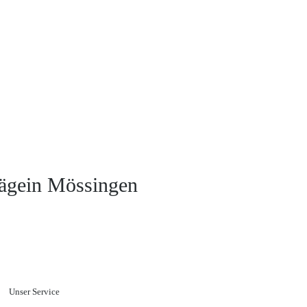
lägein Mössingen
Unser Service