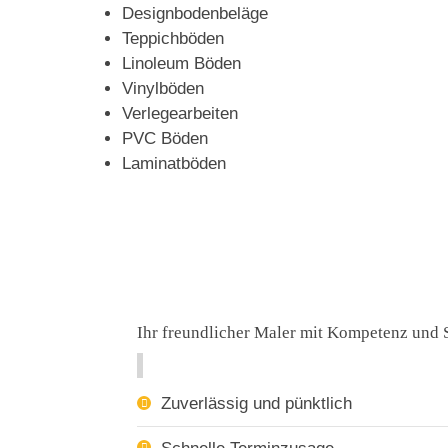
Designbodenbeläge
Teppichböden
Linoleum Böden
Vinylböden
Verlegearbeiten
PVC Böden
Laminatböden
Ihr freundlicher Maler mit Kompetenz und 
Zuverlässig und pünktlich