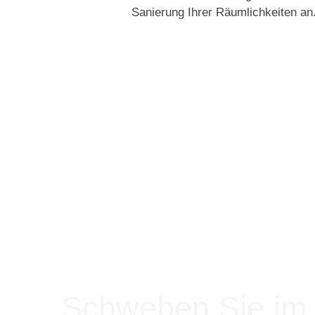
Sanierung Ihrer Räumlichkeiten an
Schweben Sie im