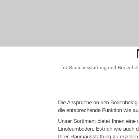
für Raumausstattung und Bodenbelä
Die Ansprüche an den Bodenbelag va
die entsprechende Funktion wie a
Unser Sortiment bietet Ihnen ein
Linoleumboden, Estrich wie auch d
Ihrer Raumausstattung zu erzielen